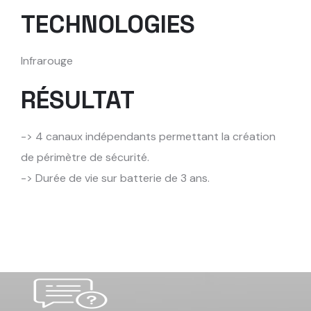
TECHNOLOGIES
Infrarouge
RÉSULTAT
-> 4 canaux indépendants permettant la création
de périmètre de sécurité.
-> Durée de vie sur batterie de 3 ans.