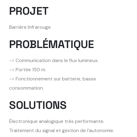
PROJET
Barrière Infrarouge
PROBLÉMATIQUE
-> Communication dans le flux lumineux.
-> Portée 150 m.
-> Fonctionnement sur batterie, basse
consommation.
SOLUTIONS
Électronique analogique très performante.
Traitement du signal et gestion de l’autonomie.