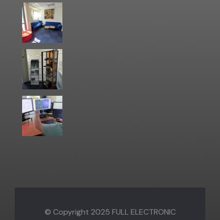
© Copyright 2025
FULL ELECTRONIC